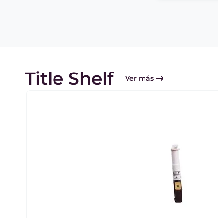
Title Shelf
Ver más