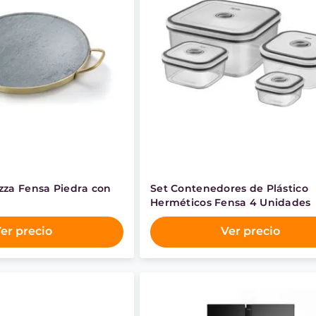
izza Fensa Piedra con
Set Contenedores de Plástico
Herméticos Fensa 4 Unidades
er precio
Ver precio