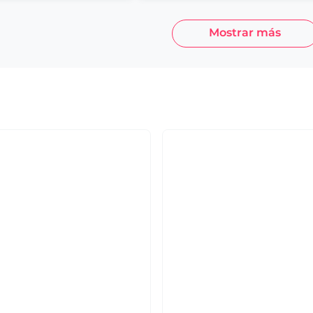
Mostrar más