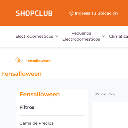
Ingresa tu ubicación
Pequenos
Electrodomésticos
Climatiz
Electrodomesticos
Fensalloween
Fensalloween
Fensalloween
25
productos
Filtros
Gama de Precios