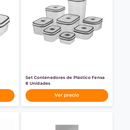
Set Contenedores de Plástico Fensa
8 Unidades
Ver precio