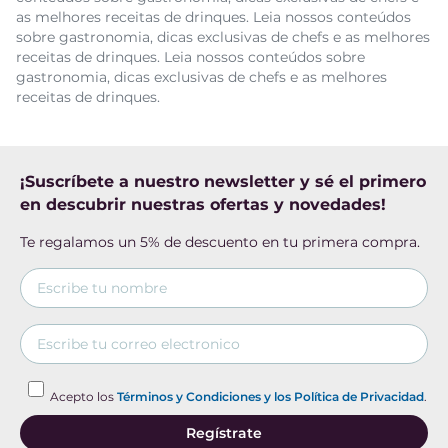
as melhores receitas de drinques. Leia nossos conteúdos
sobre gastronomia, dicas exclusivas de chefs e as melhores
receitas de drinques. Leia nossos conteúdos sobre
gastronomia, dicas exclusivas de chefs e as melhores
receitas de drinques.
¡Suscríbete a nuestro newsletter y sé el primero
en descubrir nuestras ofertas y novedades!
Te regalamos un 5% de descuento en tu primera compra.
Acepto los
Términos y Condiciones y los Política de Privacidad
.
Regístrate