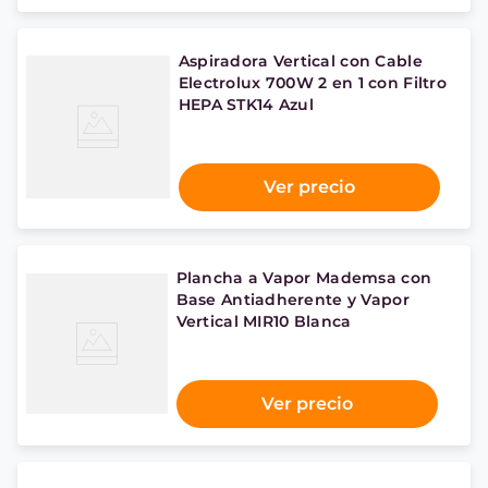
Aspiradora Vertical con Cable
Electrolux 700W 2 en 1 con Filtro
HEPA STK14 Azul
Ver precio
Plancha a Vapor Mademsa con
Base Antiadherente y Vapor
Vertical MIR10 Blanca
Ver precio