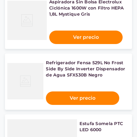
Aspiradora Sin Bolsa Electrolux
Ciclónica 1600W con Filtro HEPA
1,8L Mystique Gris
Ver precio
Refrigerador Fensa 529L No Frost
Side By Side Inverter Dispensador
de Agua SFX530B Negro
Ver precio
Estufa Somela PTC
LED 6000