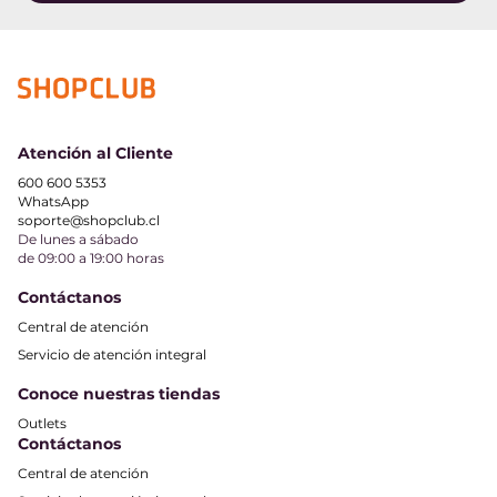
Atención al Cliente
600 600 5353
WhatsApp
soporte@shopclub.cl
De lunes a sábado
de 09:00 a 19:00 horas
Contáctanos
Central de atención
Servicio de atención integral
Conoce nuestras tiendas
Outlets
Contáctanos
Central de atención