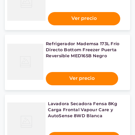
Ver precio
Refrigerador Mademsa 173L Frío
Directo Bottom Freezer Puerta
Reversible MED165B Negro
Ver precio
Lavadora Secadora Fensa 8Kg
Carga Frontal Vapour Care y
AutoSense 8WD Blanca