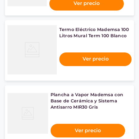
Ver precio
Termo Eléctrico Mademsa 100
Litros Mural Term 100 Blanco
Ver precio
Plancha a Vapor Mademsa con
Base de Cerámica y Sistema
Antisarro MIR30 Gris
Ver precio