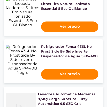
Litros Tiro Natural Ionizado
Essential 5 Eco GL Blanco
Ver precio
Refrigerador Fensa 436L No
Frost Side By Side Inverter
Dispensador de Agua SFX440B
Negro
Ver precio
Lavadora Automática Mademsa
9,5Kg Carga Superior Fuzzy
Automático 9,5 SZG Gris