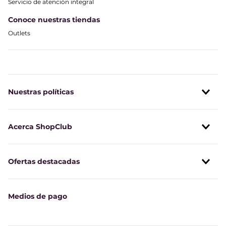
Servicio de atención integral
Conoce nuestras tiendas
Outlets
Nuestras políticas
Acerca ShopClub
Ofertas destacadas
Medios de pago