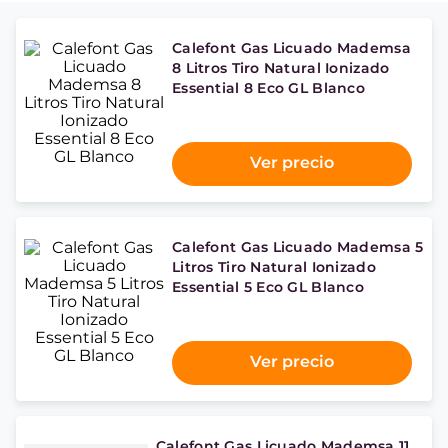
Calefont Gas Licuado Mademsa
8 Litros Tiro Natural Ionizado
Essential 8 Eco GL Blanco
Ver precio
Calefont Gas Licuado Mademsa 5
Litros Tiro Natural Ionizado
Essential 5 Eco GL Blanco
Ver precio
Calefont Gas Licuado Mademsa 11