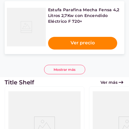
Estufa Parafina Mecha Fensa 4,2
Litros 2,7Kw con Encendido
Eléctrico F 720+
Ver precio
Mostrar más
Title Shelf
Ver más