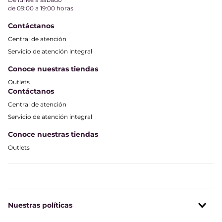
de 09:00 a 19:00 horas
Contáctanos
Central de atención
Servicio de atención integral
Conoce nuestras tiendas
Outlets
Contáctanos
Central de atención
Servicio de atención integral
Conoce nuestras tiendas
Outlets
Nuestras políticas