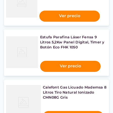
Ver precio
Estufa Parafina Láser Fensa 9
Litros 5,2Kw Panel Digital, Timer y
Botón Eco FHK 1050
Ver precio
Calefont Gas Licuado Mademsa 8
Litros Tiro Natural Ionizado
CMN08G Gris