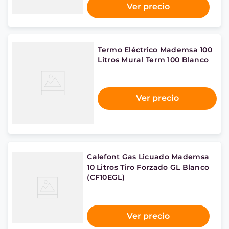
Ver precio
Termo Eléctrico Mademsa 100
Litros Mural Term 100 Blanco
Ver precio
Calefont Gas Licuado Mademsa
10 Litros Tiro Forzado GL Blanco
(CF10EGL)
Ver precio