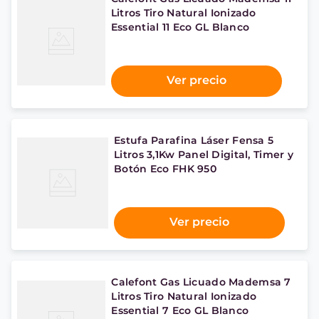
Litros Tiro Natural Ionizado
Essential 11 Eco GL Blanco
Ver precio
Estufa Parafina Láser Fensa 5
Litros 3,1Kw Panel Digital, Timer y
Botón Eco FHK 950
Ver precio
Calefont Gas Licuado Mademsa 7
Litros Tiro Natural Ionizado
Essential 7 Eco GL Blanco