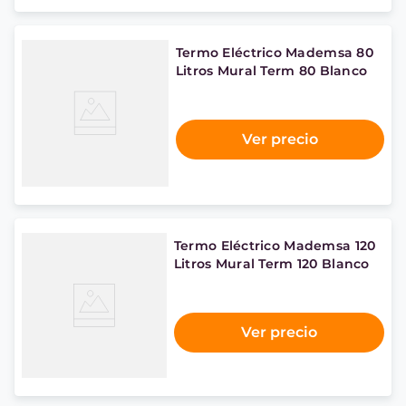
Termo Eléctrico Mademsa 80
Litros Mural Term 80 Blanco
Ver precio
Termo Eléctrico Mademsa 120
Litros Mural Term 120 Blanco
Ver precio