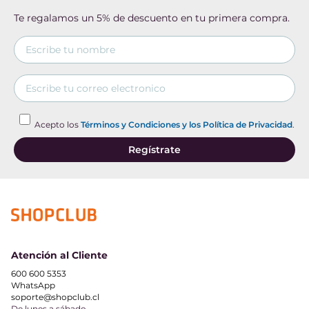
Te regalamos un 5% de descuento en tu primera compra.
Acepto los
Términos y Condiciones y los Política de Privacidad
.
Regístrate
Atención al Cliente
600 600 5353
WhatsApp
soporte@shopclub.cl
De lunes a sábado