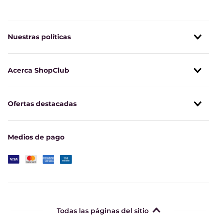
Nuestras políticas
Acerca ShopClub
Ofertas destacadas
Medios de pago
Todas las páginas del sitio