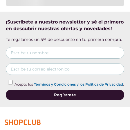
¡Suscríbete a nuestro newsletter y sé el primero
en descubrir nuestras ofertas y novedades!
Te regalamos un 5% de descuento en tu primera compra.
Acepto los
Términos y Condiciones y los Política de Privacidad
.
Regístrate