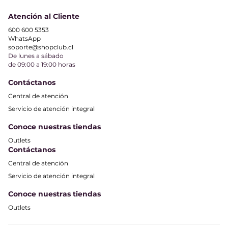
Atención al Cliente
600 600 5353
WhatsApp
soporte@shopclub.cl
De lunes a sábado
de 09:00 a 19:00 horas
Contáctanos
Central de atención
Servicio de atención integral
Conoce nuestras tiendas
Outlets
Contáctanos
Central de atención
Servicio de atención integral
Conoce nuestras tiendas
Outlets