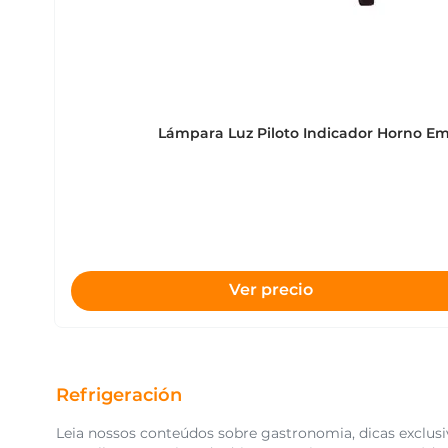
Lámpara Luz Piloto Indicador Horno E
Ver precio
Refrigeración
Leia nossos conteúdos sobre gastronomia, dicas exclusiv