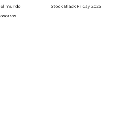
n el mundo
Stock Black Friday 2025
nosotros