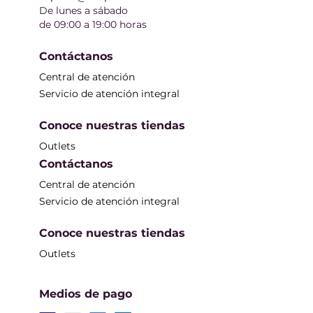
De lunes a sábado
de 09:00 a 19:00 horas
Contáctanos
Central de atención
Servicio de atención integral
Conoce nuestras tiendas
Outlets
Contáctanos
Central de atención
Servicio de atención integral
Conoce nuestras tiendas
Outlets
Medios de pago