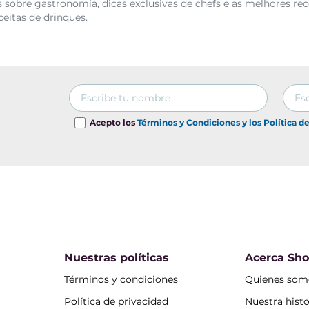
 sobre gastronomia, dicas exclusivas de chefs e as melhores rec
ceitas de drinques.
Acepto los
Términos y Condiciones y los Política d
Nuestras políticas
Acerca Sh
Términos y condiciones
Quienes som
Política de privacidad
Nuestra histo