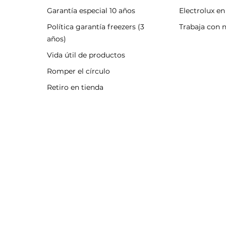
Garantía especial 10 años
Electrolux e
Política garantía freezers (3
Trabaja con 
años)
Vida útil de productos
Romper el círculo
Retiro en tienda