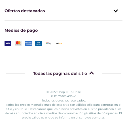
Ofertas destacadas
Medios de pago
Todas las páginas del sitio
© 2022 Shop Club Chile
RUT: 76.163.495-K.
Todos los derechos reservados.
Todos los precios y condiciones de este sitio son válidos sólo para compras en el
sitio y en Chile. Destacamos que los precios previstos en el sitio prevalecen a los
demás anunciados en otros medios de comunicación y/o sitios de búsquedas. El
precio válido es el que se informa en el carro de compras.