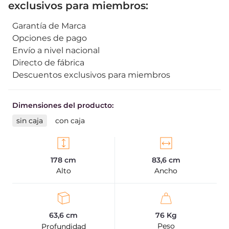
exclusivos para miembros:
Garantía de Marca
Opciones de pago
Envío a nivel nacional
Directo de fábrica
Descuentos exclusivos para miembros
Dimensiones del producto:
sin caja
con caja
178 cm
83,6 cm
Alto
Ancho
76 Kg
63,6 cm
Peso
Profundidad