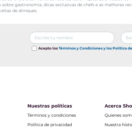
 sobre gastronomia, dicas exclusivas de chefs e as melhores rec
ceitas de drinques.
Acepto los
Términos y Condiciones y los Política d
Nuestras políticas
Acerca Sh
Términos y condiciones
Quienes som
Política de privacidad
Nuestra histo