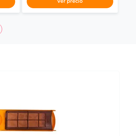
Ver precio