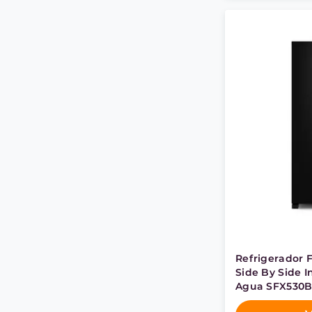
Refrigerador 
Side By Side 
Agua SFX530B