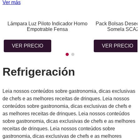
Ver más
Lámpara Luz Piloto Indicador Horno
Pack Bolsas Desech
Empotrable Fensa
Somela SCA20
VER PRECIO
VER PRECIO
Refrigeración
Leia nossos conteúdos sobre gastronomia, dicas exclusivas
de chefs e as melhores receitas de drinques. Leia nossos
conteúdos sobre gastronomia, dicas exclusivas de chefs e
as melhores receitas de drinques. Leia nossos conteúdos
sobre gastronomia, dicas exclusivas de chefs e as melhores
receitas de drinques. Leia nossos conteúdos sobre
gastronomia, dicas exclusivas de chefs e as melhores