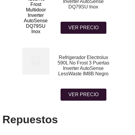
Inverter AutoSense
DQ79SU Inox
VER PRECIO
Refrigerador Electrolux
590L No Frost 3 Puertas
Inverter AutoSense
LessWaste IM8B Negro
VER PRECIO
Repuestos