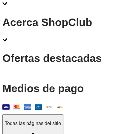
Acerca ShopClub
Ofertas destacadas
Medios de pago
Todas las páginas del sitio