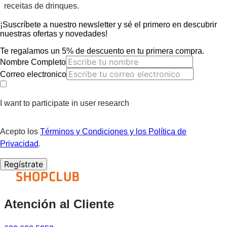
receitas de drinques.
¡Suscríbete a nuestro newsletter y sé el primero en descubrir
nuestras ofertas y novedades!
Te regalamos un 5% de descuento en tu primera compra.
Nombre Completo
Correo electronico
I want to participate in user research
Acepto los
Términos y Condiciones y los Política de
Privacidad
.
Regístrate
Atención al Cliente