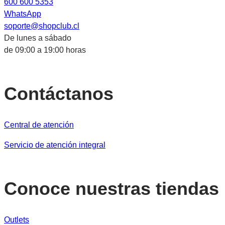
600 600 5353
WhatsApp
soporte@shopclub.cl
De lunes a sábado
de 09:00 a 19:00 horas
Contáctanos
Central de atención
Servicio de atención integral
Conoce nuestras tiendas
Outlets