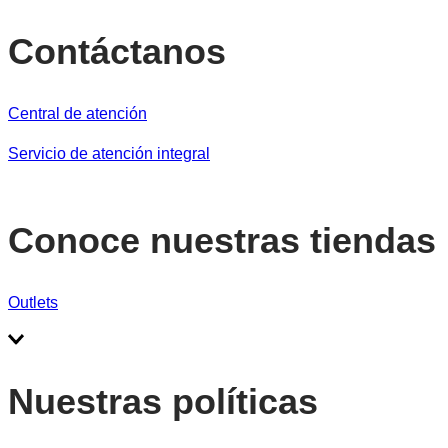
Contáctanos
Central de atención
Servicio de atención integral
Conoce nuestras tiendas
Outlets
Nuestras políticas