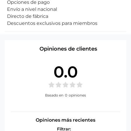
Opciones de pago
Envío a nivel nacional
Directo de fábrica
Descuentos exclusivos para miembros
Opiniones de clientes
0.0
Basado en
0
opiniones
Opiniones más recientes
Filtrar: