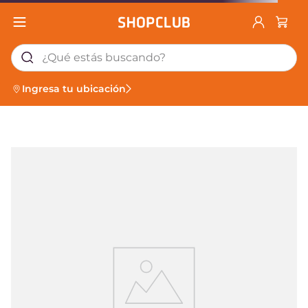
¿Qué estás buscando?
Ingresa tu ubicación