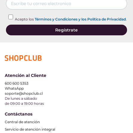
Acepto los
Términos y Condiciones y los Política de Privacidad
.
Regístrate
Atención al Cliente
600 600 5353
WhatsApp
soporte@shopclub.cl
De lunes a sábado
de 09:00 a 19:00 horas
Contáctanos
Central de atención
Servicio de atención integral