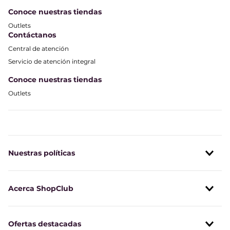
Conoce nuestras tiendas
Outlets
Contáctanos
Central de atención
Servicio de atención integral
Conoce nuestras tiendas
Outlets
Nuestras políticas
Acerca ShopClub
Ofertas destacadas