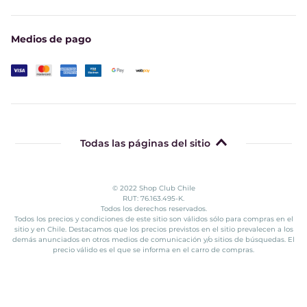
Medios de pago
Todas las páginas del sitio
© 2022 Shop Club Chile
RUT: 76.163.495-K.
Todos los derechos reservados.
Todos los precios y condiciones de este sitio son válidos sólo para compras en el
sitio y en Chile. Destacamos que los precios previstos en el sitio prevalecen a los
demás anunciados en otros medios de comunicación y/o sitios de búsquedas. El
precio válido es el que se informa en el carro de compras.