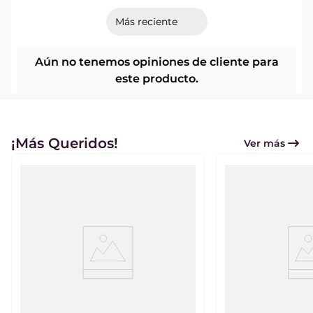
Aún no tenemos opiniones de cliente para
este producto.
¡Más Queridos!
Ver más