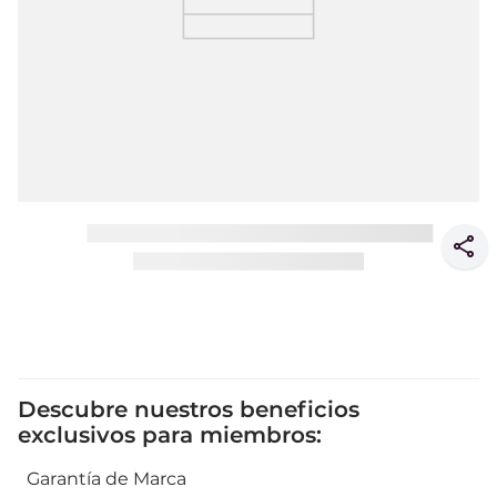
Descubre nuestros beneficios
exclusivos para miembros:
Garantía de Marca