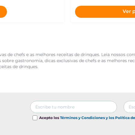
Ver 
as de chefs e as melhores receitas de drinques. Leia nossos con
 sobre gastronomia, dicas exclusivas de chefs e as melhores rec
ceitas de drinques.
Acepto los
Términos y Condiciones y los Política d