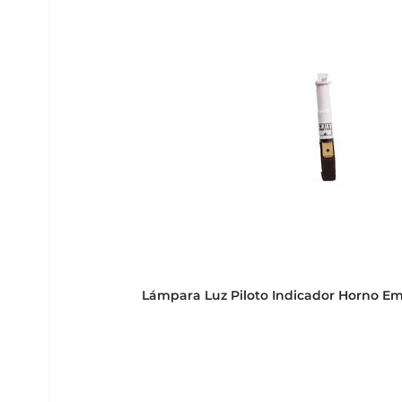
Lámpara Luz Piloto Indicador Horno E