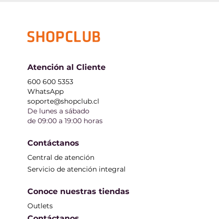
Atención al Cliente
600 600 5353
WhatsApp
soporte@shopclub.cl
De lunes a sábado
de 09:00 a 19:00 horas
Contáctanos
Central de atención
Servicio de atención integral
Conoce nuestras tiendas
Outlets
Contáctanos