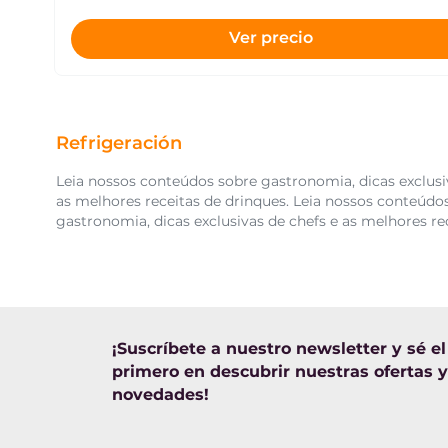
Ver precio
Refrigeración
Leia nossos conteúdos sobre gastronomia, dicas exclusiv
as melhores receitas de drinques. Leia nossos conteúdos
gastronomia, dicas exclusivas de chefs e as melhores re
¡Suscríbete a nuestro newsletter y sé el
primero en descubrir nuestras ofertas y
novedades!