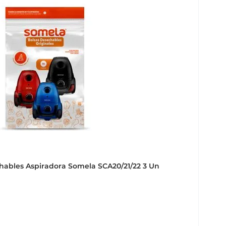
hables Aspiradora Somela SCA20/21/22 3 Un