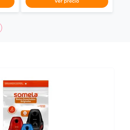
Ver precio