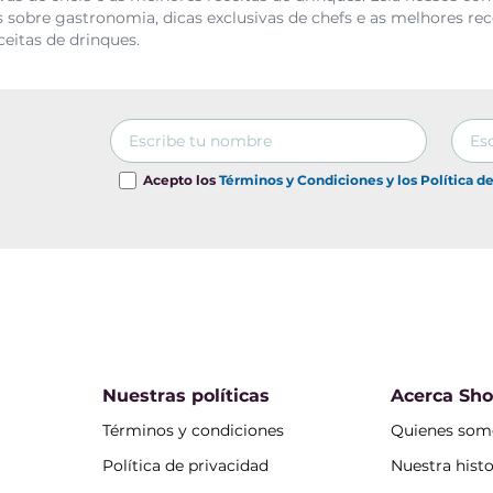
 sobre gastronomia, dicas exclusivas de chefs e as melhores rec
ceitas de drinques.
Acepto los
Términos y Condiciones y los Política d
Nuestras políticas
Acerca Sh
Términos y condiciones
Quienes som
Política de privacidad
Nuestra histo